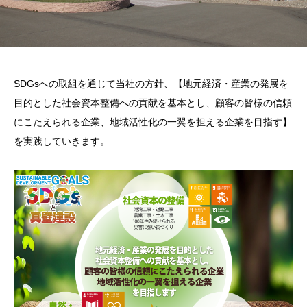
SDGsへの取組を通じて当社の方針、【地元経済・産業の発展を
目的とした社会資本整備への貢献を基本とし、顧客の皆様の信頼
にこたえられる企業、地域活性化の一翼を担える企業を目指す】
を実践していきます。