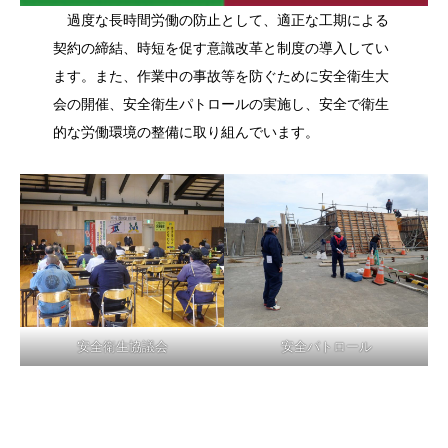
過度な長時間労働の防止として、適正な工期による
契約の締結、時短を促す意識改革と制度の導入してい
ます。また、作業中の事故等を防ぐために安全衛生大
会の開催、安全衛生パトロールの実施し、安全で衛生
的な労働環境の整備に取り組んでいます。
安全衛生協議会
安全パトロール