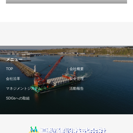
メニュー
TOP
会社概要
会社沿革
安全管理
マネジメントシステム
活動報告
SDGsへの取組