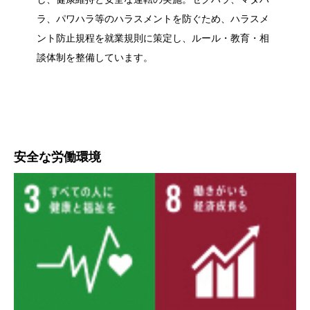
ラ、パワハラ等のハラスメントを防ぐため、ハラスメ
ント防止規程を就業規則に策定し、ルール・教育・相
談体制を整備しています。
安全な労働環境