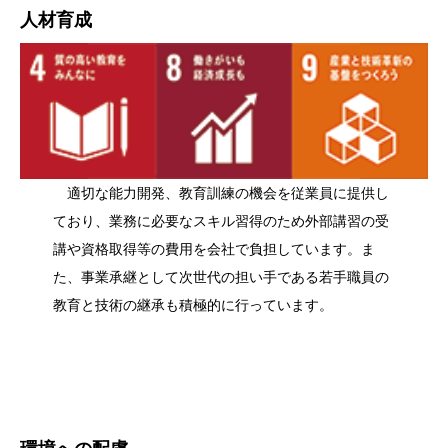
人材育成
適切な能力開発、教育訓練の機会を従業員に提供し
ており、業務に必要なスキル習得のため外部講習の受
講や資格取得等の費用を会社で負担しています。ま
た、事業承継として次世代の担い手である若手職員の
教育と技術の継承も積極的に行っています。