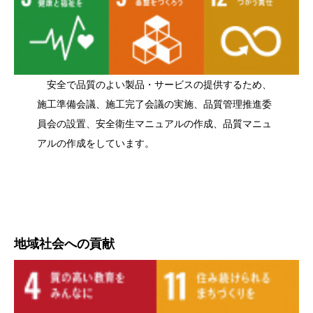
安全で品質のよい製品・サービスの提供するため、
施工準備会議、施工完了会議の実施、品質管理推進委
員会の設置、安全衛生マニュアルの作成、品質マニュ
アルの作成をしています。
地域社会への貢献