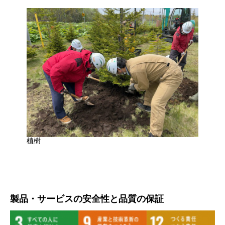
植樹
製品・サービスの安全性と品質の保証