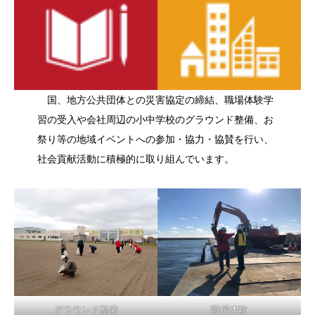
国、地方公共団体との災害協定の締結、職場体験学
習の受入や会社周辺の小中学校のグラウンド整備、お
祭り等の地域イベントへの参加・協力・協賛を行い、
社会貢献活動に積極的に取り組んでいます。
グラウンド整備
職場体験