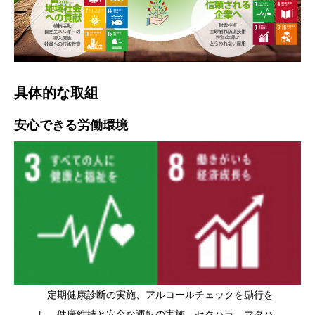
具体的な取組
安心できる労働環境
定期健康診断の実施、アルコールチェックを励行を
し、健康維持と安全な運転の実施。セクハラ、マタハ