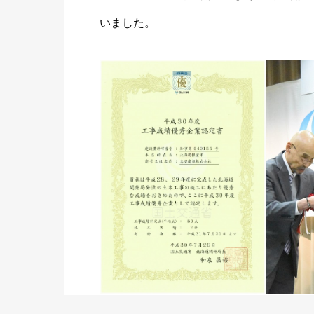
いました。