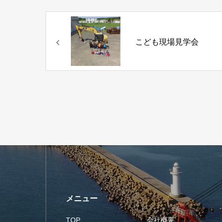
こども現場見学会
メニュー
TOP
会社概要