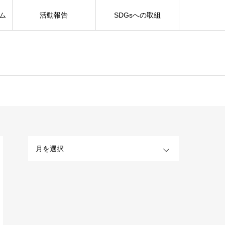
ム
活動報告
SDGsへの取組
OPEN