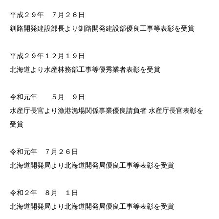
平成２９年 ７月２６日
釧路開発建設部長より釧路開発建設部優良工事等表彰を受賞
平成２９年１２月１９日
北海道より水産林務部工事等優秀業者表彰を受賞
令和元年 ５月 ９日
水産庁長官より漁港漁場関係事業優良請負者 水産庁長官表彰を
受賞
令和元年 ７月２６日
北海道開発局より北海道開発局優良工事等表彰を受賞
令和２年 ８月 １日
北海道開発局より北海道開発局優良工事等表彰を受賞