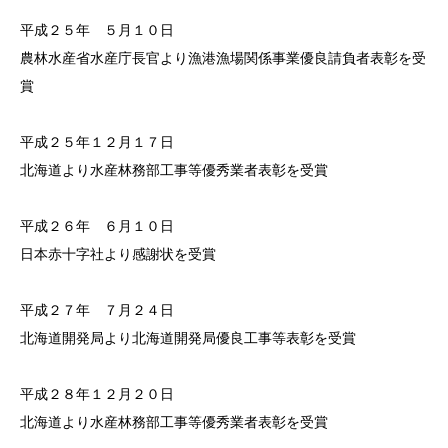
平成２５年 ５月１０日
農林水産省水産庁長官より漁港漁場関係事業優良請負者表彰を受
賞
平成２５年１２月１７日
北海道より水産林務部工事等優秀業者表彰を受賞
平成２６年 ６月１０日
日本赤十字社より感謝状を受賞
平成２７年 ７月２４日
北海道開発局より北海道開発局優良工事等表彰を受賞
平成２８年１２月２０日
北海道より水産林務部工事等優秀業者表彰を受賞