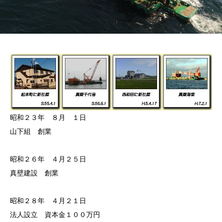
昭和２３年 ８月 １日
山下組 創業
昭和２６年 ４月２５日
真壁建設 創業
昭和２８年 ４月２１日
法人設立 資本金１００万円