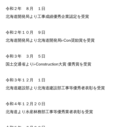
令和２年 ８月 １日
北海道開発局より工事成績優秀企業認定を受賞
令和２年１０月 ９日
北海道開発局より北海道開発局i-Con奨励賞を受賞
令和３年 ３月 ５日
国土交通省よりi-Construction大賞 優秀賞を受賞
令和３年１２月 １日
北海道建設部より北海道建設部工事等優秀者表彰を受賞
令和４年１２月２０日
北海道より水産林務部工事等優秀業者表彰を受賞