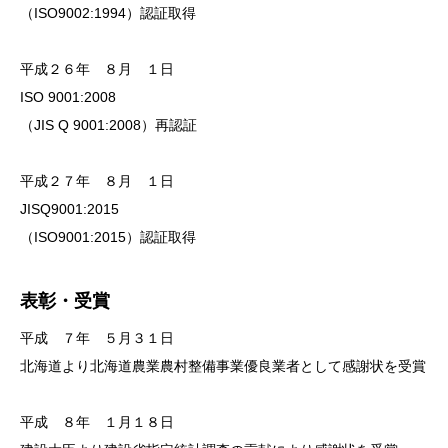
（ISO9002:1994）認証取得
平成２６年 ８月 １日
ISO 9001:2008
（JIS Q 9001:2008）再認証
平成２７年 ８月 １日
JISQ9001:2015
（ISO9001:2015）認証取得
表彰・受賞
平成 ７年 ５月３１日
北海道より北海道農業農村整備事業優良業者として感謝状を受賞
平成 ８年 １月１８日